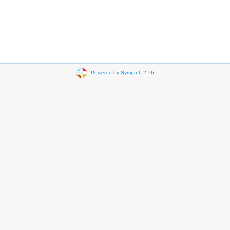
Powered by Sympa 6.2.76